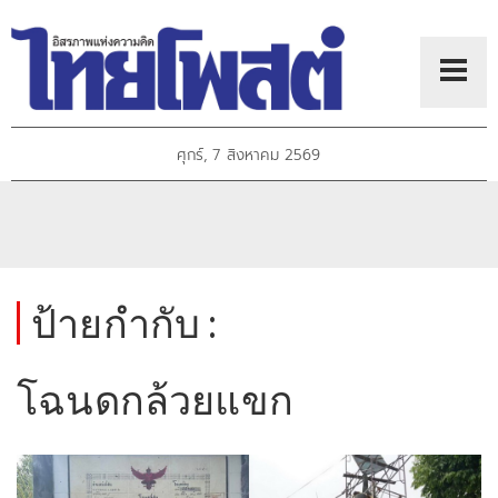
ศุกร์, 7 สิงหาคม 2569
ป้ายกำกับ :
โฉนดกล้วยแขก