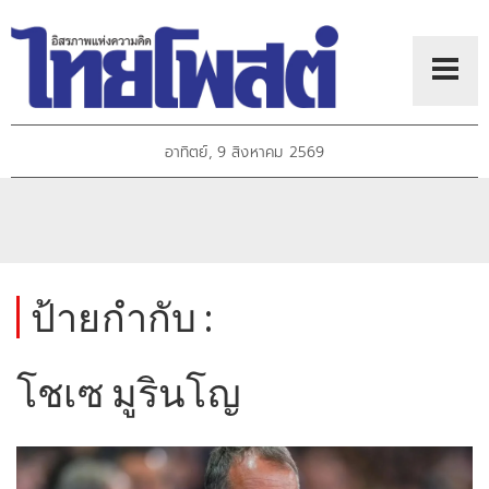
อาทิตย์, 9 สิงหาคม 2569
ป้ายกำกับ :
โชเซ มูรินโญ