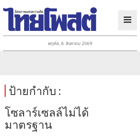
พฤหัส, 6 สิงหาคม 2569
ป้ายกำกับ :
โซลาร์เซลล์ไม่ได้
มาตรฐาน