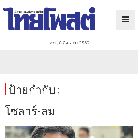
เสาร์, 8 สิงหาคม 2569
ป้ายกำกับ :
โซลาร์-ลม