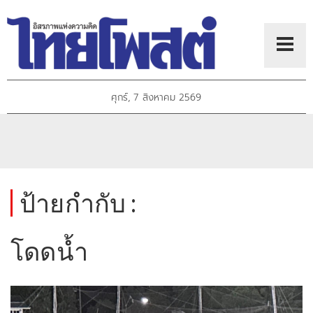
ศุกร์, 7 สิงหาคม 2569
ป้ายกำกับ :
โดดน้ำ