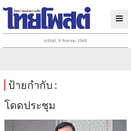
อาทิตย์, 9 สิงหาคม 2569
ป้ายกำกับ :
โดดประชุม