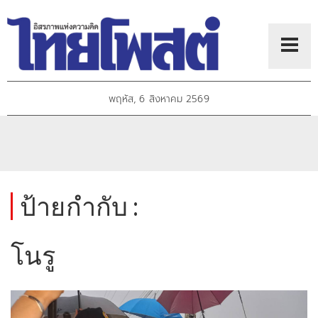
พฤหัส, 6 สิงหาคม 2569
ป้ายกำกับ :
โนรู