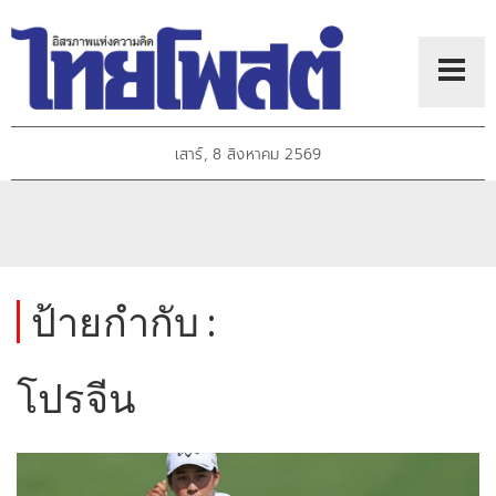
เสาร์, 8 สิงหาคม 2569
ป้ายกำกับ :
โปรจีน