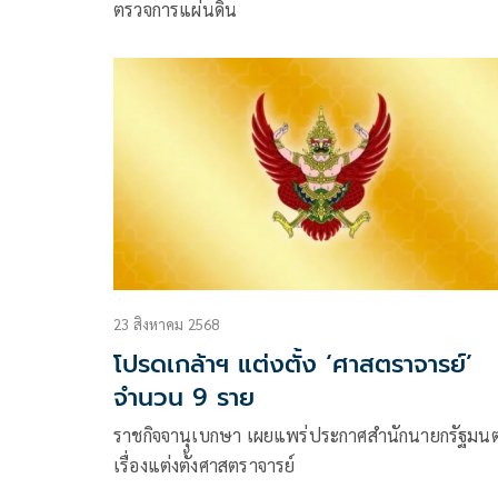
ตรวจการแผ่นดิน
23 สิงหาคม 2568
โปรดเกล้าฯ แต่งตั้ง ‘ศาสตราจารย์’
จำนวน 9 ราย
ราชกิจจานุเบกษา เผยแพร่ประกาศสำนักนายกรัฐมนต
เรื่องแต่งตั้งศาสตราจารย์