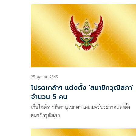
25 ตุลาคม 2565
โปรดเกล้าฯ แต่งตั้ง 'สมาชิกวุฒิสภา'
จำนวน 5 คน
เว็บไซต์ราชกิจจานุเบกษา เผยแพร่ประกาศแต่งตั้ง
สมาชิกวุฒิสภา