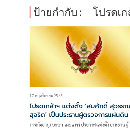
ป้ายกำกับ :
โปรดเกล้
17 พฤศจิกายน 2568
โปรดเกล้าฯ แต่งตั้ง ‘สมศักดิ์ สุวรร
สุจริต’ เป็นประธานผู้ตรวจการแผ่นดิน
ราชกิจจานุเบกษา เผยแพร่ประกาศแต่งตั้งประธานผู้