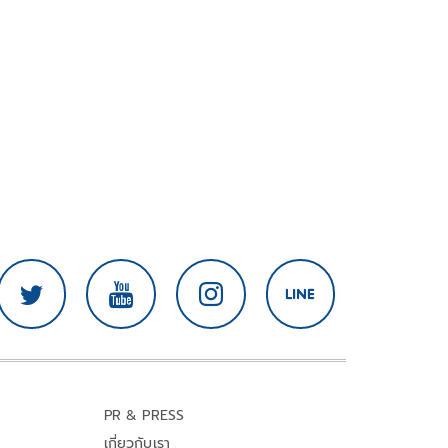
PR & PRESS
เกี่ยวกับเรา