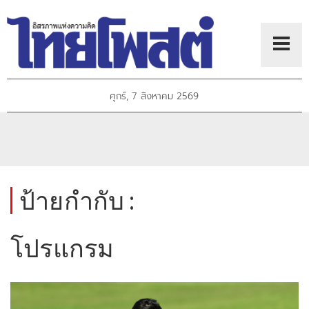
ศุกร์, 7 สิงหาคม 2569
ป้ายกำกับ :
โปรแกรม