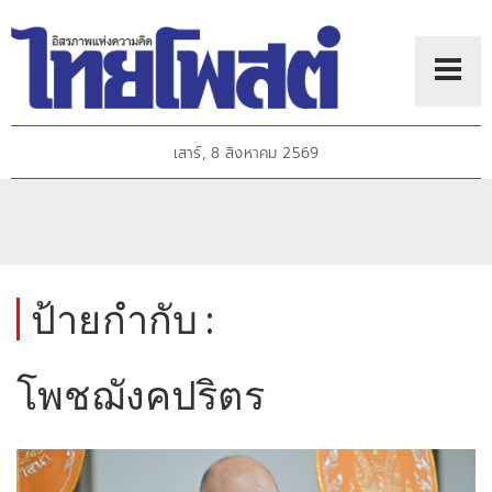
เสาร์, 8 สิงหาคม 2569
ป้ายกำกับ :
โพชฌังคปริตร