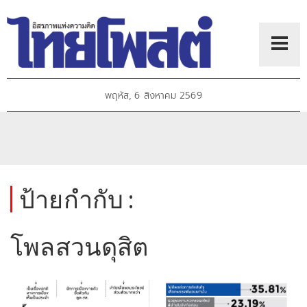
พฤหัส, 6 สิงหาคม 2569
ป้ายกำกับ :
โพลสวนดุสิต