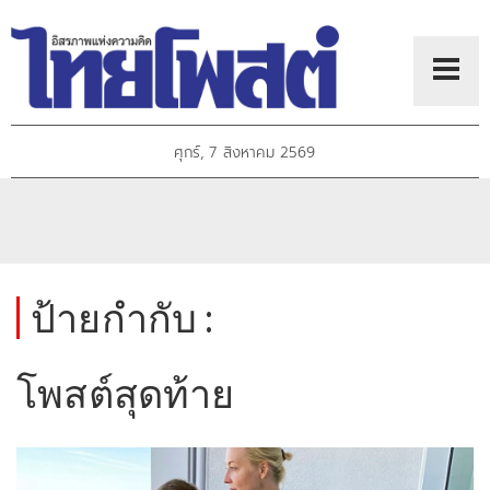
ศุกร์, 7 สิงหาคม 2569
ป้ายกำกับ :
โพสต์สุดท้าย