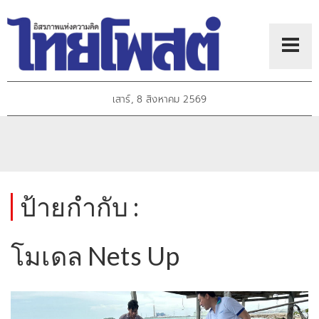
เสาร์, 8 สิงหาคม 2569
ป้ายกำกับ :
โมเดล Nets Up