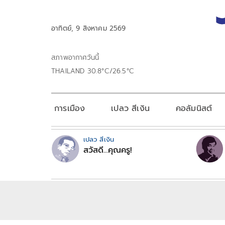
อาทิตย์, 9 สิงหาคม 2569
สภาพอากาศวันนี้
THAILAND 30.8°C/26.5°C
การเมือง
เปลว สีเงิน
คอลัมนิสต์
เปลว สีเงิน
สวัสดี...คุณครู!