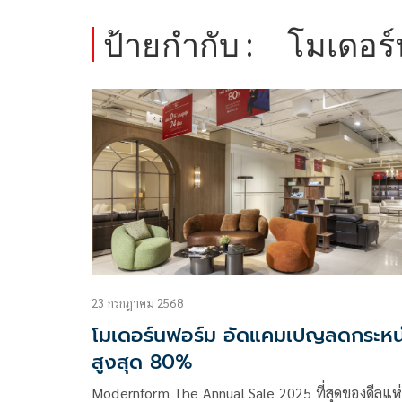
ป้ายกำกับ :
โมเดอร์
23 กรกฎาคม 2568
โมเดอร์นฟอร์ม อัดแคมเปญลดกระหน
สูงสุด 80%
Modernform The Annual Sale 2025 ที่สุดของดีลแห่