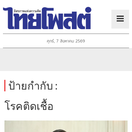
ศุกร์, 7 สิงหาคม 2569
ป้ายกำกับ :
โรคติดเชื้อ