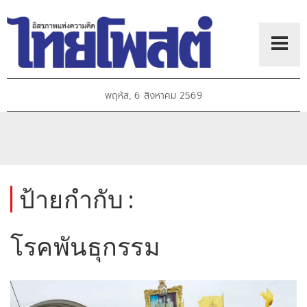
พฤหัส, 6 สิงหาคม 2569
ป้ายกำกับ :
โรคพันธุกรรม