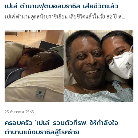
เปเล่ ตำนานฟุตบอลบราซิล เสียชีวิตแล้ว
เปเล่ ตำนานลูกหนังบราซิเลียน เสียชีวิตแล้วในวัย 82 ปี ห…
25 ธันวาคม 2565
ครอบครัว 'เปเล่' รวมตัวที่รพ. ให้กำลังใจ
ตำนานแข้งบราซิลสู้โรคร้าย