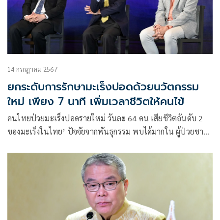
14 กรกฎาคม 2567
ยกระดับการรักษามะเร็งปอดด้วยนวัตกรรม
ใหม่ เพียง 7 นาที เพิ่มเวลาชีวิตให้คนไข้
คนไทยป่วยมะเร็งปอดรายใหม่ วันละ 64 คน เสียชีวิตอันดับ 2
ของมะเร็งในไทย’ ปัจจัยจากพันธุกรรม พบได้มากใน ผู้ป่วยชาว
เอเชีย แม้ไม่สูบบุหรี่-ไม่ได้รับฝุ่น PM2.5