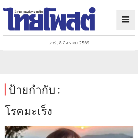
เสาร์, 8 สิงหาคม 2569
ป้ายกำกับ :
โรคมะเร็ง