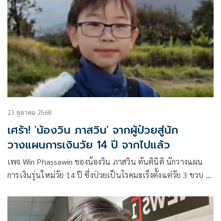
23 ตุลาคม 2568
เศร้า! 'น้องวิน ภาสวิน' จากผู้ป่วยสู่นัก
วางแผนการเงินวัย 14 ปี จากไปแล้ว
เพจ Win Phassawin ของน้องวิน ภาสวิน ตันตินิติ นักวางแผน
การเงินรุ่นใหม่วัย 14 ปี ซึ่งป่วยเป็นโรคมะเร็งตั้งแต่วัย 3 ขวบ ได้
แจ้งข่าวเศร้าว่า น้องวินเสียชีวิตแล้ว