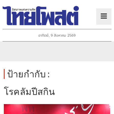
อาทิตย์, 9 สิงหาคม 2569
ป้ายกำกับ :
โรคลัมปีสกิน