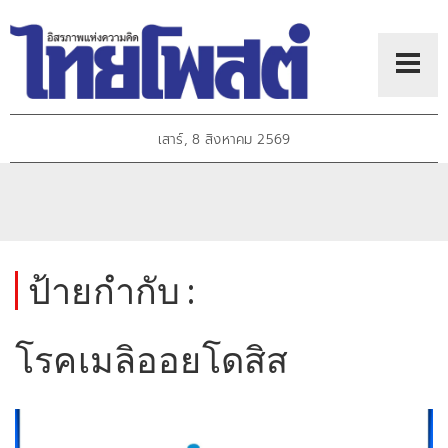
เสาร์, 8 สิงหาคม 2569
ป้ายกำกับ :
โรคเมลิออยโดสิส