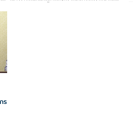
เสริมการเกษตรลงพื้นที่ติดตามสถานการณ์
กร
จ