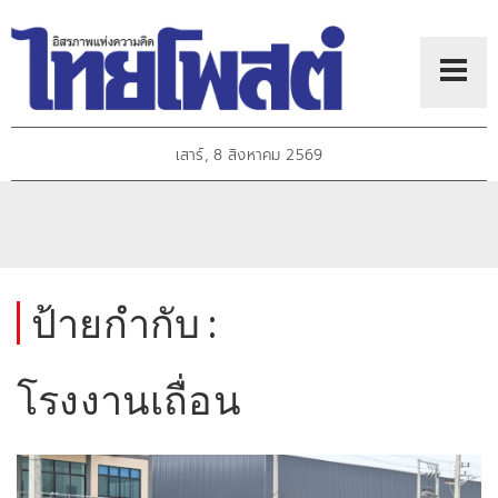
เสาร์, 8 สิงหาคม 2569
ป้ายกำกับ :
โรงงานเถื่อน