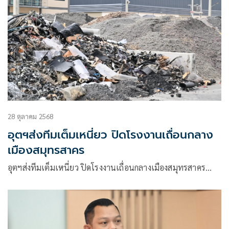
28 ตุลาคม 2568
อุตฯส่งทีมเต็มเหนี่ยว ปิดโรงงานเถื่อนกลาง
เมืองสมุทรสาคร
อุตฯส่งทีมเต็มเหนี่ยว ปิดโรงงานเถื่อนกลางเมืองสมุทรสาคร…