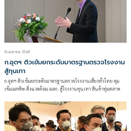
8 เมษายน 2568
ก.อุตฯ ติวเข้มยกระดับมาตรฐานตรวจโรงงาน
สู้ทุนเทา
ก.อุตฯ ติวเข้มยกระดับมาตรฐานตรวจโรงงานเสี่ยงทั่วไทย คุม
เข้มมลพิษ-สิ่งแวดล้อม-มอก. สู้โรงงานทุนเทา สินค้าทุ่มตลาด