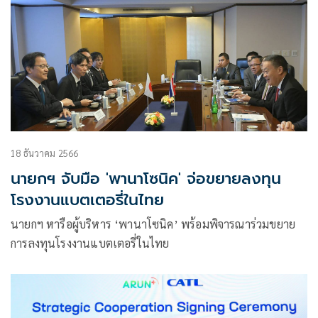
18 ธันวาคม 2566
นายกฯ จับมือ 'พานาโซนิค' จ่อขยายลงทุน
โรงงานแบตเตอรี่ในไทย
นายกฯ หารือผู้บริหาร ‘พานาโซนิค’ พร้อมพิจารณาร่วมขยาย
การลงทุนโรงงานแบตเตอรี่ในไทย