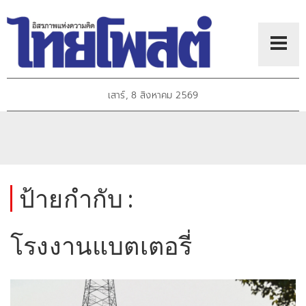
เสาร์, 8 สิงหาคม 2569
ป้ายกำกับ :
โรงงานแบตเตอรี่