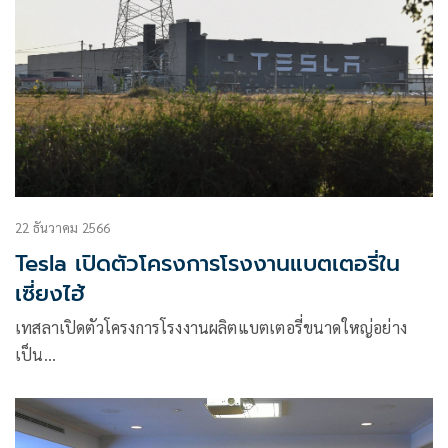
22 ธันวาคม 2566
Tesla เปิดตัวโครงการโรงงานแบตเตอรี่ใน
เซี่ยงไฮ้
เทสลาเปิดตัวโครงการโรงงานผลิตแบตเตอรี่ขนาดใหญ่อย่าง
เป็น…