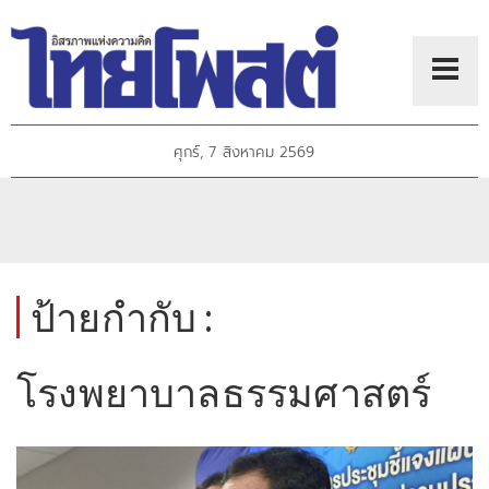
ศุกร์, 7 สิงหาคม 2569
ป้ายกำกับ :
โรงพยาบาลธรรมศาสตร์