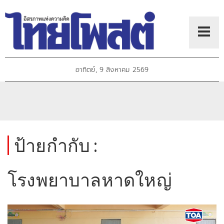
อาทิตย์, 9 สิงหาคม 2569
ป้ายกำกับ :
โรงพยาบาลหาดใหญ่