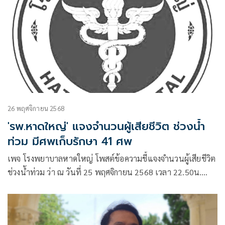
26 พฤศจิกายน 2568
'รพ.หาดใหญ่' แจงจำนวนผู้เสียชีวิต ช่วงน้ำ
ท่วม มีศพเก็บรักษา 41 ศพ
เพจ โรงพยาบาลหาดใหญ่ โพสต์ข้อความชี้แจงจำนวนผู้เสียชีวิต
ช่วงน้ำท่วม ว่า ณ วันที่ 25 พฤศจิกายน 2568 เวลา 22.50น.
#กดแชร์กดติดตาม
#ข่าวสารประชาสัมพันธ์โรงพยาบาลหาดใหญ่