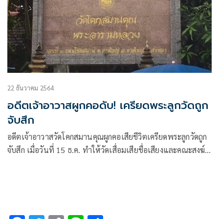
22 ธันวาคม 2564
อดีตเจ้าอาวาสผูกคอดับ! เครียดพระลูกวัดถูก
จับสึก
อดีตเจ้าอาวาสวัดโคกสมานคุณผูกคอเสียชีวิตเครียดพระลูกวัดถูก
จับสึก เมื่อวันที่ 15 ธ.ค. ทำให้วัดเสื่อมเสียชื่อเสียงและคณะสงฆ์
มัวหมอง