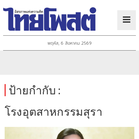
พฤหัส, 6 สิงหาคม 2569
ป้ายกำกับ :
โรงอุตสาหกรรมสุรา