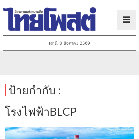
เสาร์, 8 สิงหาคม 2569
ป้ายกำกับ :
โรงไฟฟ้าBLCP