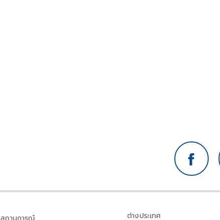
ต่างประเทศ
สถานการณ์