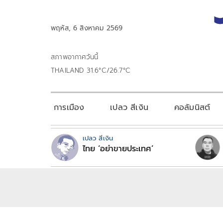
พฤหัส, 6 สิงหาคม 2569
สภาพอากาศวันนี้
THAILAND 31.6°C/26.7°C
การเมือง
เปลว สีเงิน
คอลัมนิสต์
เปลว สีเงิน
ไทย ‘อย่าขายประเทศ’