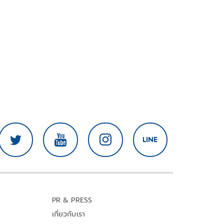
PR & PRESS
เกี่ยวกับเรา