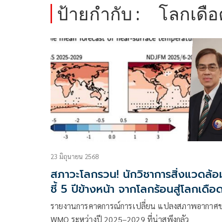
ป้ายกำกับ :
โลกเดือ
23 มิถุนายน 2568
สภาวะโลกรวน! นักวิชาการสิ่งแวดล้อ
ชี้ 5 ปีข้างหน้า จากโลกร้อนสู่โลกเดือ
รายงานการคาดการณ์การเปลี่ยน แปลงสภาพอากาศ
WMO ระหว่างปี 2025–2029 ที่น่าสพึงกลัว