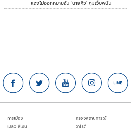
แจงไม่ออกหมายจับ 'นายคิว' คุมเว็บพนัน
การเมือง
กรองสถานการณ์
เปลว สีเงิน
วาไรตี้