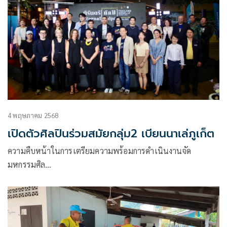
4 พฤษภาคม 2568
เปิดตัวศิลปินร่วมสมัยกลุ่ม2 เบียนนาเล่ภูเก็ต
ความคืบหน้าในการเตรียมความพร้อมการดำเนินงานจัด
มหกรรมศิล…