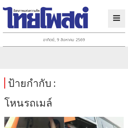
อาทิตย์, 9 สิงหาคม 2569
ป้ายกำกับ :
โหนรถเมล์