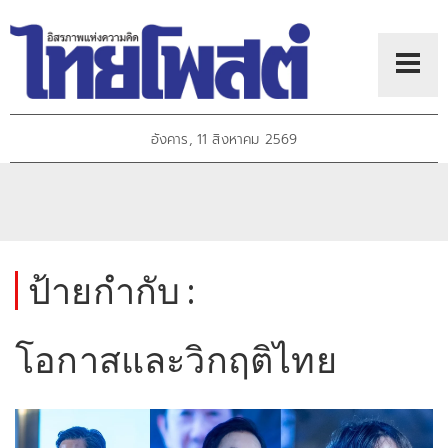
อังคาร, 11 สิงหาคม 2569
ป้ายกำกับ :
โอกาสและวิกฤติไทย