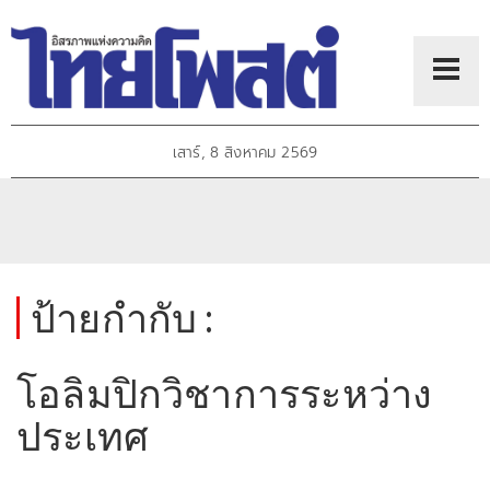
เสาร์, 8 สิงหาคม 2569
ป้ายกำกับ :
โอลิมปิกวิชาการระหว่าง
ประเทศ