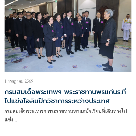
1 กรกฎาคม 2569
กรมสมเด็จพระเทพฯ พระราชทานพรแก่นร.ที่
ไปแข่งโอลิมปิกวิชาการระหว่างประเทศ
กรมสมเด็จพระเทพฯ พระราชทานพรแก่นักเรียนที่เดินทางไป
แข่ง…