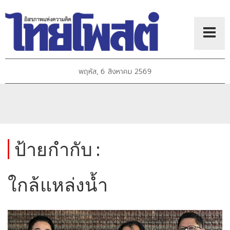
พฤหัส, 6 สิงหาคม 2569
ป้ายกำกับ :
ใกล้แหล่งน้ำ