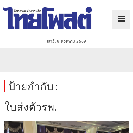
เสาร์, 8 สิงหาคม 2569
ป้ายกำกับ :
ใบส่งตัวรพ.