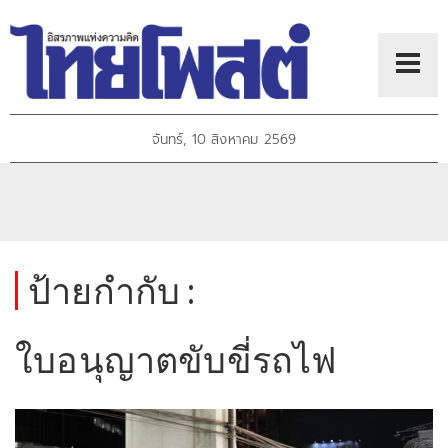
จันทร์, 10 สิงหาคม 2569
ป้ายกำกับ :
ใบอนุญาตขับขี่รถไฟ