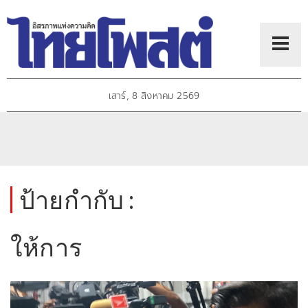
เสาร์, 8 สิงหาคม 2569
ป้ายกำกับ :
ให้การ