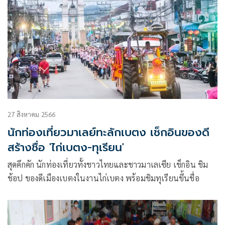
27 สิงหาคม 2566
นักท่องเที่ยวมาเลย์ทะลักเบตง เช็กอินของดี
สร้างชื่อ 'ไก่เบตง-ทุเรียน'
สุดคึกคัก นักท่องเที่ยวทั้งชาวไทยและชาวมาเลเซีย เช็กอิน ชิม
ช้อป ของดีเมืองเบตงในงานไก่เบตง พร้อมชิมทุเรียนขึ้นชื่อ