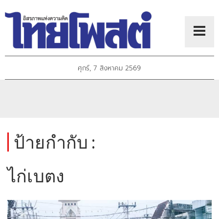
ศุกร์, 7 สิงหาคม 2569
ป้ายกำกับ :
ไก่เบตง