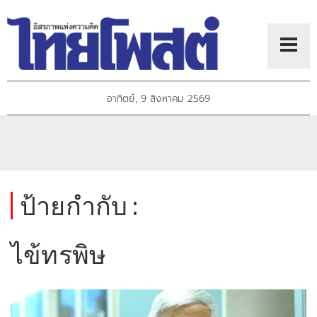
อาทิตย์, 9 สิงหาคม 2569
ป้ายกำกับ :
ไข้ทรพิษ