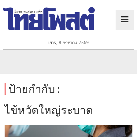
เสาร์, 8 สิงหาคม 2569
ป้ายกำกับ :
ไข้หวัดใหญ่ระบาด