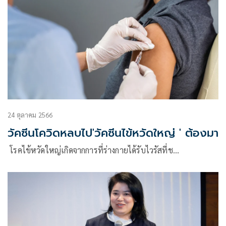
24 ตุลาคม 2566
วัคซีนโควิดหลบไป'วัคซีนไข้หวัดใหญ่ ' ต้องมา
โรคไข้หวัดใหญ่เกิดจากการที่ร่างกายได้รับไวรัสที่ช…