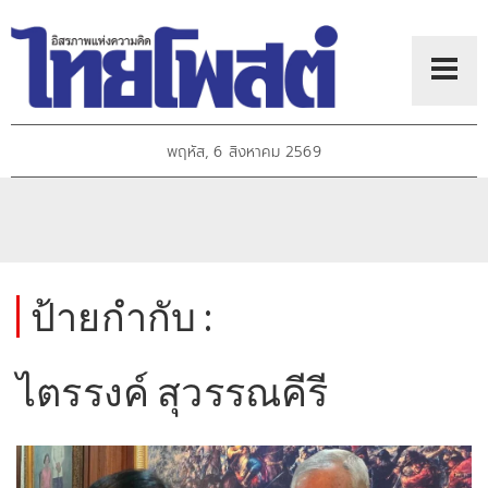
พฤหัส, 6 สิงหาคม 2569
ป้ายกำกับ :
ไตรรงค์ สุวรรณคีรี