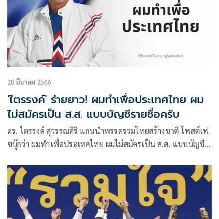
28 มีนาคม 2566
'ไตรรงค์' ร่ายยาว! ผมทำเพื่อประเทศไทย ผม
ไม่สมัครเป็น ส.ส. แบบบัญชีรายชื่อครับ
ดร. ไตรรงค์ สุวรรณคีรี แกนนำพรรครวมไทยสร้างชาติ โพสต์เฟ
ซบุ๊กว่า ผมทำเพื่อประเทศไทย ผมไม่สมัครเป็น ส.ส. แบบบัญชี
รายชื่อครับ