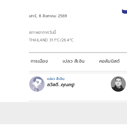
เสาร์, 8 สิงหาคม 2569
สภาพอากาศวันนี้
THAILAND 31.1°C/26.4°C
การเมือง
เปลว สีเงิน
คอลัมนิสต์
เปลว สีเงิน
สวัสดี...คุณครู!