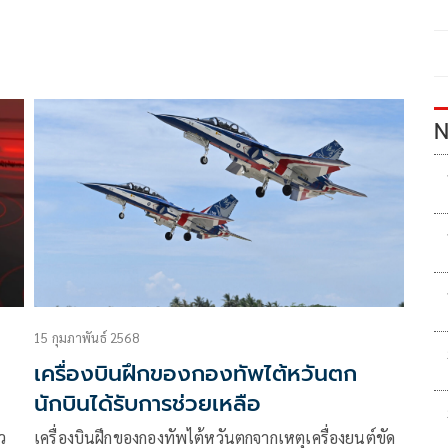
N
15 กุมภาพันธ์ 2568
เครื่องบินฝึกของกองทัพไต้หวันตก
นักบินได้รับการช่วยเหลือ
ว
เครื่องบินฝึกของกองทัพไต้หวันตกจากเหตุเครื่องยนต์ขัด