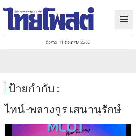
อังคาร, 11 สิงหาคม 2569
ป้ายกำกับ :
ไทน์-พลางกูร เสนานุรักษ์