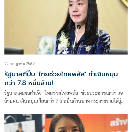
22 กรกฎาคม 2569
รัฐบาลตีปี๊บ 'ไทยช่วยไทยพลัส' ทำเงินหมุน
กว่า 7.8 หมื่นล้าน!
รัฐบาลเผยผลสำเร็จ ‘ไทยช่วยไทยพลัส’ ช่วยประชาชนกว่า 39
ล้านคน เงินหมุนเวียนกว่า 7.8 หมื่นล้านบาท กระจายรายได้สู่
ร้านค้ากว่า 1.09 ล้านราย