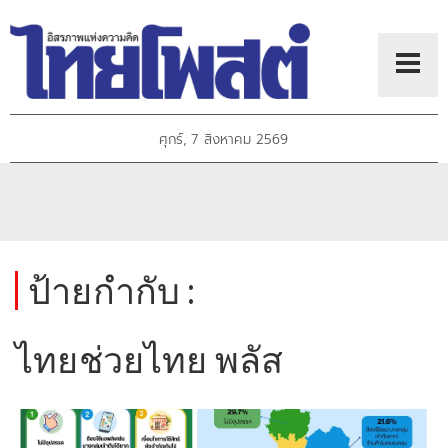
ศุกร์, 7 สิงหาคม 2569
ป้ายกำกับ :
ไทยช่วยไทย พลัส