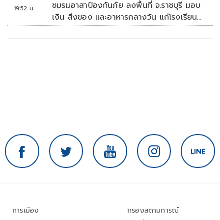
ชมรมอาสาป้องกันภัย ลงพื้นที่ จ.ราชบุรี มอบ
19:52 น.
เงิน สิ่งของ และอาหารกลางวัน แก่โรงเรียน
บ้านหนองน้ำใส
การเมือง
กรองสถานการณ์