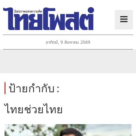
อาทิตย์, 9 สิงหาคม 2569
ป้ายกำกับ :
ไทยช่วยไทย