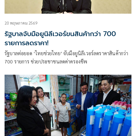
20 พฤษภาคม 2569
รัฐบาลจับมือยูนิลีเวอร์ขนสินค้ากว่า 700
รายการลดราคา!
รัฐบาลต่อยอด ‘ไทยช่วยไทย’ จับมือยูนิลีเวอร์ลดราคาสินค้ากว่า
700 รายการ ช่วยประชาชนลดค่าครองชีพ