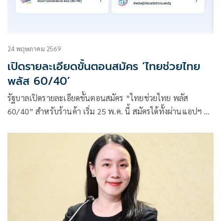
24 พฤษภาคม 2569
เปิดรายละเอียดขั้นตอนสมัคร ‘ไทยช่วยไทย
พลัส 60/40’
รัฐบาลเปิดรายละเอียดขั้นตอนสมัคร “ไทยช่วยไทย พลัส
60/40” สำหรับร้านค้า เริ่ม 25 พ.ค. นี้ สมัครได้ทั้งผ่านแอปฯ ถุง
เงิน และธนาคารกรุงไทย