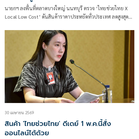
นายกฯ ลงพื้นที่ตลาดบางใหญ่ นนทบุรี ตรวจ ‘ไทยช่วยไทย X
Local Low Cost’ ดันสินค้าราคาประหยัดทั่วประเทศ ลดสูงสุด
60%
30 เมษายน 2569
สินค้า 'ไทยช่วยไทย' ดีเดย์ 1 พ.ค.นี้สั่ง
ออนไลน์ได้ด้วย