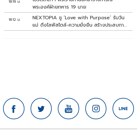
18:19 น.
พระองค์ฝ่ายทหาร 19 นาย
NEXTOPIA ชู ‘Love with Purpose’ รับวัน
18:12 น.
แม่ ดึงไลฟ์สไตล์-ความยั่งยืน สร้างประสบกา
รณ์ช้อปปิงมีความหมาย