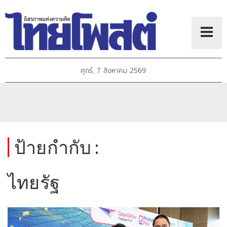
ศุกร์, 7 สิงหาคม 2569
ป้ายกำกับ :
ไทยรัฐ