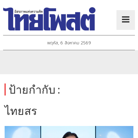
พฤหัส, 6 สิงหาคม 2569
ป้ายกำกับ :
ไทยสร