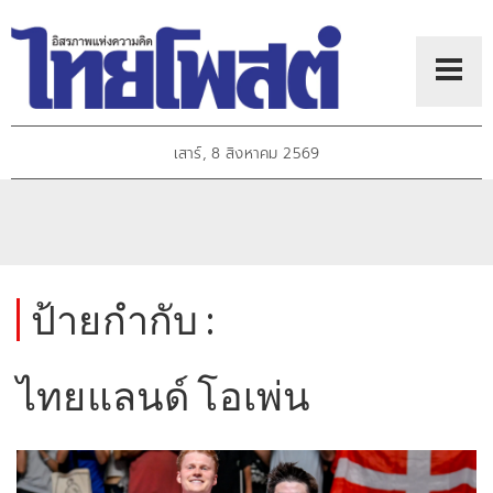
เสาร์, 8 สิงหาคม 2569
ป้ายกำกับ :
ไทยแลนด์ โอเพ่น