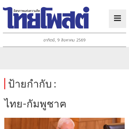
อาทิตย์, 9 สิงหาคม 2569
ป้ายกำกับ :
ไทย-กัมพูชาฅ