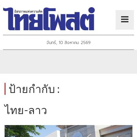
จันทร์, 10 สิงหาคม 2569
ป้ายกำกับ :
ไทย-ลาว